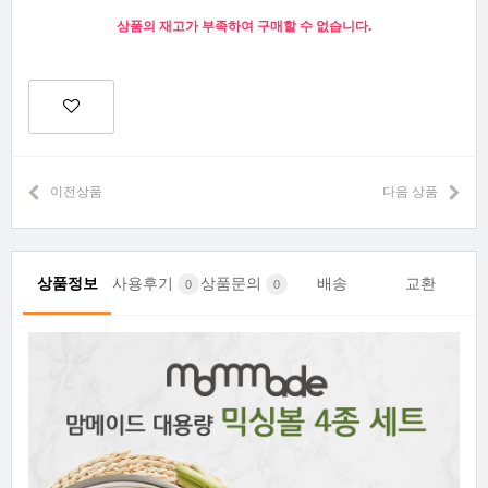
상품의 재고가 부족하여 구매할 수 없습니다.
이전상품
다음 상품
상품정보
사용후기
상품문의
배송
교환
0
0