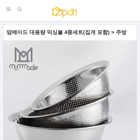
맘메이드 대용량 믹싱볼 4종세트(집게 포함) > 주방