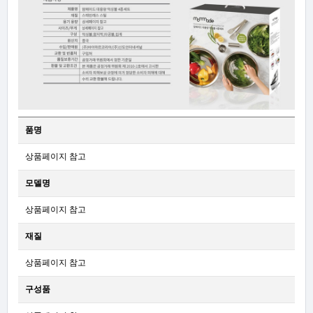
품명
상품페이지 참고
모델명
상품페이지 참고
재질
상품페이지 참고
구성품