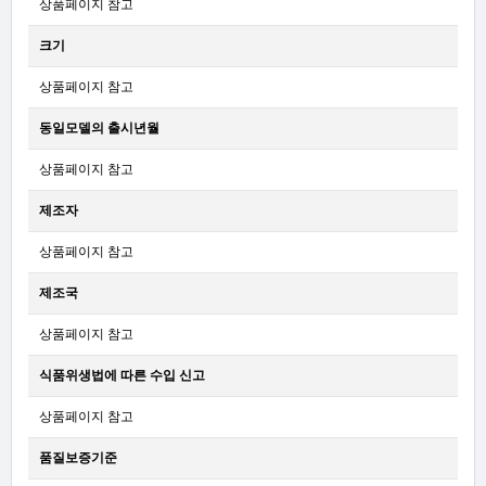
상품페이지 참고
크기
상품페이지 참고
동일모델의 출시년월
상품페이지 참고
제조자
상품페이지 참고
제조국
상품페이지 참고
식품위생법에 따른 수입 신고
상품페이지 참고
품질보증기준